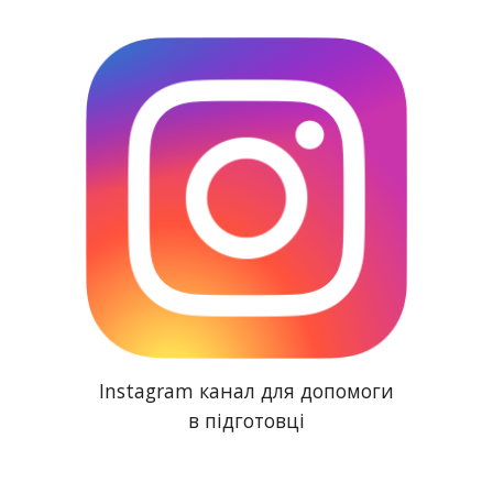
Instagram канал для допомоги
в підготовці