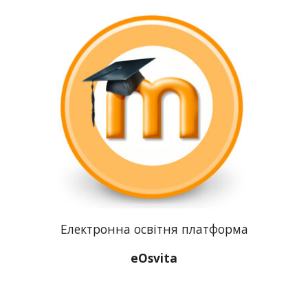
Електронна освітня платформа
eOsvita