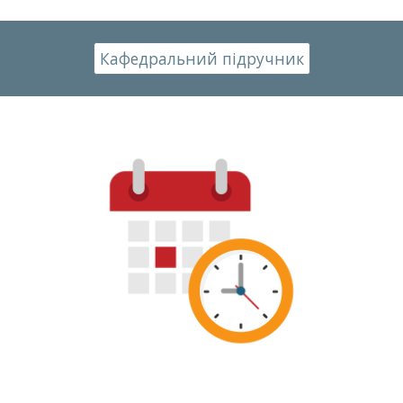
Кафедральний підручник